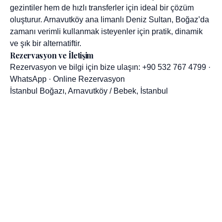
gezintiler hem de hızlı transferler için ideal bir çözüm
oluşturur. Arnavutköy ana limanlı Deniz Sultan, Boğaz’da
zamanı verimli kullanmak isteyenler için pratik, dinamik
ve şık bir alternatiftir.
Rezervasyon ve İletişim
Rezervasyon ve bilgi için bize ulaşın:
+90 532 767 4799
·
WhatsApp
·
Online Rezervasyon
İstanbul Boğazı, Arnavutköy / Bebek, İstanbul